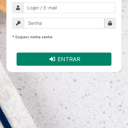
* Esqueci minha senha
ENTRAR